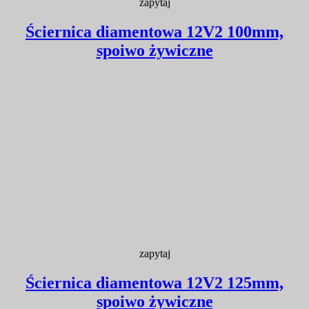
zapytaj
Ściernica diamentowa 12V2 100mm,
spoiwo żywiczne
zapytaj
Ściernica diamentowa 12V2 125mm,
spoiwo żywiczne