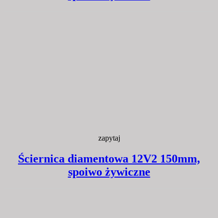
zapytaj
Ściernica diamentowa 12V2 150mm,
spoiwo żywiczne