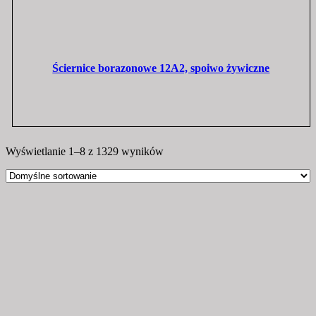
Ściernice borazonowe 12A2, spoiwo żywiczne
Wyświetlanie 1–8 z 1329 wyników