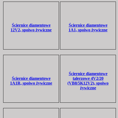
Ściernice diamentowe
Ściernice diamentowe
12V2, spoiwo żywiczne
1A1, spoiwo żywiczne
Ściernice diamentowe
Ściernice diamentowe
talerzowe 4V2/20
1A1R, spoiwo żywiczne
(VB8/5K12V2), spoiwo
żywiczne