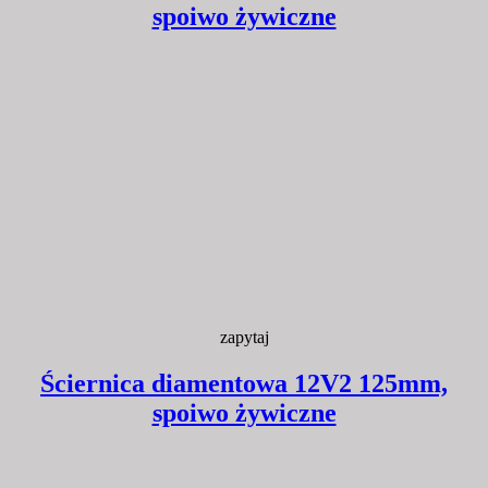
spoiwo żywiczne
zapytaj
Ściernica diamentowa 12V2 125mm,
spoiwo żywiczne