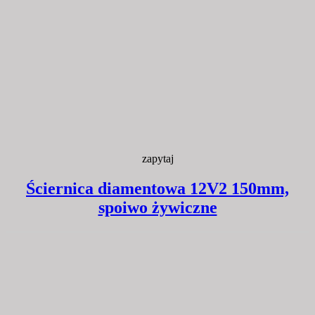
zapytaj
Ściernica diamentowa 12V2 150mm,
spoiwo żywiczne