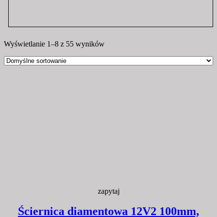
Wyświetlanie 1–8 z 55 wyników
zapytaj
Ściernica diamentowa 12V2 100mm,