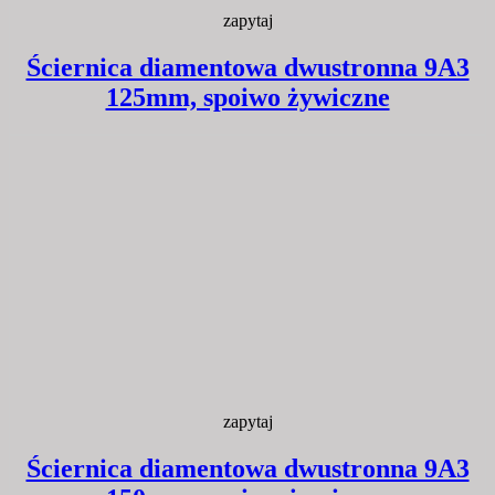
zapytaj
Ściernica diamentowa dwustronna 9A3
125mm, spoiwo żywiczne
zapytaj
Ściernica diamentowa dwustronna 9A3