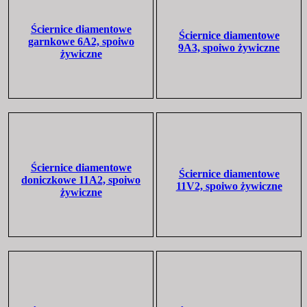
Ściernice diamentowe
Ściernice diamentowe
garnkowe 6A2, spoiwo
9A3, spoiwo żywiczne
żywiczne
Ściernice diamentowe
Ściernice diamentowe
doniczkowe 11A2, spoiwo
11V2, spoiwo żywiczne
żywiczne