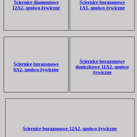
Ściernice diamentowe
Ściernice borazonowe
12A2, spoiwo żywiczne
1A1, spoiwo żywiczne
Ściernice borazonowe
Ściernice borazonowe
doniczkowe 11A2, spoiwo
6A2, spoiwo żywiczne
żywiczne
Ściernice borazonowe 12A2, spoiwo żywiczne