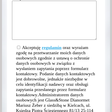
Akceptuję
regulamin
oraz wyrażam
zgodę na przetwarzanie moich danych
osobowych zgodnie z ustawą o ochronie
danych osobowych w związku z
wysłaniem zapytania poprzez formularz
kontaktowy. Podanie danych kontaktowych
jest dobrowolne, jednakże niezbędne w
celu identyfikacji nadawcy oraz obsługi
zapytania przesłanego przez formularz
kontaktowy.Administratorem danych
osobowych jest Glass&Stone Dianormet
Mariusz Żeber z siedzibą w Kielcach, ul.
Księdza Piotra Ściegiennego 81/13 25-114