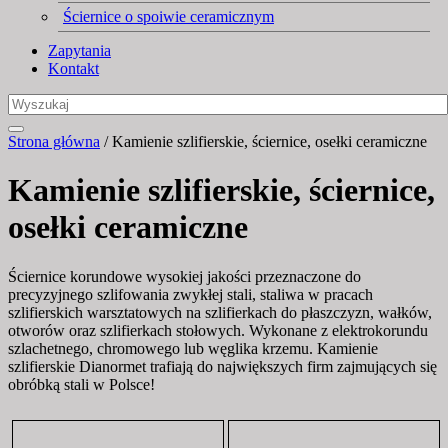
Ściernice o spoiwie ceramicznym
Zapytania
Kontakt
Strona główna
/ Kamienie szlifierskie, ściernice, osełki ceramiczne
Kamienie szlifierskie, ściernice,
osełki ceramiczne
Ściernice korundowe wysokiej jakości przeznaczone do
precyzyjnego szlifowania zwykłej stali, staliwa w pracach
szlifierskich warsztatowych na szlifierkach do płaszczyzn, wałków,
otworów oraz szlifierkach stołowych. Wykonane z elektrokorundu
szlachetnego, chromowego lub węglika krzemu. Kamienie
szlifierskie Dianormet trafiają do największych firm zajmujących się
obróbką stali w Polsce!