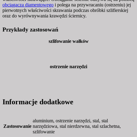
obciągacza diamentowego
i polega na przywracaniu (ostrzeniu) jej
pierwotnych właściwości skrawania podczas obróbki szlifierskiej
oraz do wyrównywania krawędzi ściernicy.
Przykłady zastosowań
szlifowanie wałków
ostrzenie narzędzi
Informacje dodatkowe
aluminium, ostrzenie narzędzi, stal, stal
Zastosowanie
narzędziowa, stal nierdzewna, stal szlachetna,
szlifowanie