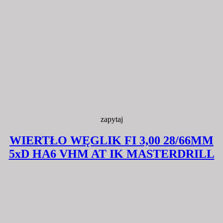
zapytaj
WIERTŁO WĘGLIK FI 3,00 28/66MM
5xD HA6 VHM AT IK MASTERDRILL