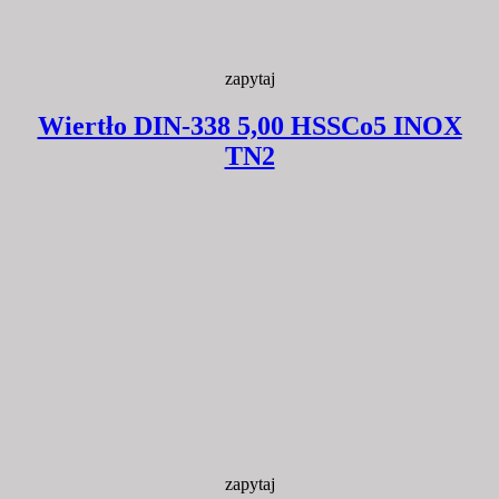
zapytaj
Wiertło DIN-338 5,00 HSSCo5 INOX
TN2
zapytaj