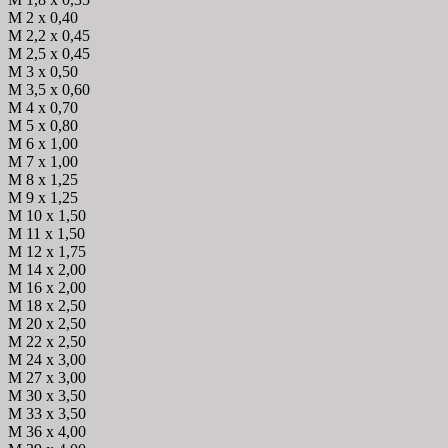
M 2 x 0,40
M 2,2 x 0,45
M 2,5 x 0,45
M 3 x 0,50
M 3,5 x 0,60
M 4 x 0,70
M 5 x 0,80
M 6 x 1,00
M 7 x 1,00
M 8 x 1,25
M 9 x 1,25
M 10 x 1,50
M 11 x 1,50
M 12 x 1,75
M 14 x 2,00
M 16 x 2,00
M 18 x 2,50
M 20 x 2,50
M 22 x 2,50
M 24 x 3,00
M 27 x 3,00
M 30 x 3,50
M 33 x 3,50
M 36 x 4,00