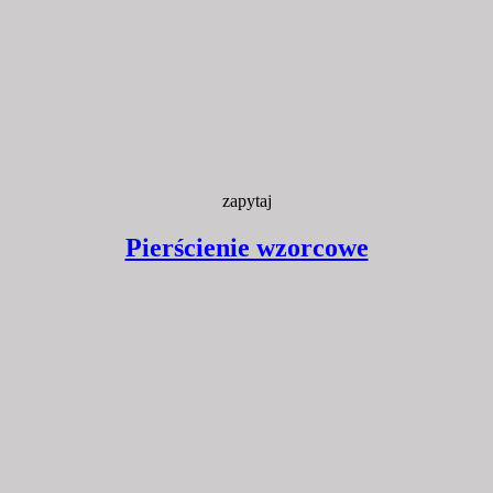
zapytaj
Pierścienie wzorcowe