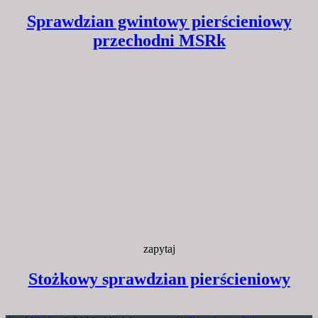
Sprawdzian gwintowy pierścieniowy
przechodni MSRk
zapytaj
Stożkowy sprawdzian pierścieniowy