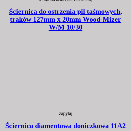
Ściernica do ostrzenia pił taśmowych,
traków 127mm x 20mm Wood-Mizer
W/M 10/30
zapytaj
Ściernica diamentowa doniczkowa 11A2