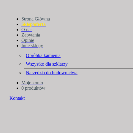
Strona Główna
Sklep/oferta
O nas
Zapytania
Opinie
Inne sklepy
Obróbka kamienia
Wszystko dla szklarzy
Narzędzia do budownictwa
Moje konto
0 produktów
Kontakt