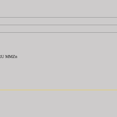
RU MMZn