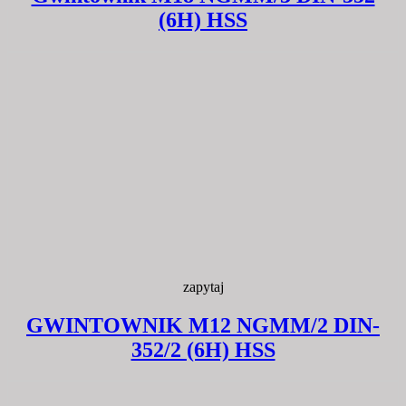
(6H) HSS
zapytaj
GWINTOWNIK M12 NGMM/2 DIN-
352/2 (6H) HSS