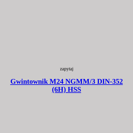
zapytaj
Gwintownik M24 NGMM/3 DIN-352
(6H) HSS