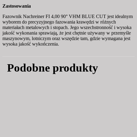
Zastosowania
Fazownik Nachreiner FI 4,00 90° VHM BLUE CUT jest idealnym
wyborem do precyzyjnego fazowania krawędzi w różnych
materiałach metalowych i stopach. Jego wszechstronność i wysoka
jakość wykonania sprawiają, że jest chętnie używany w przemyśle
maszynowym, lotniczym oraz wszędzie tam, gdzie wymagana jest
wysoka jakość wykończenia.
Podobne produkty